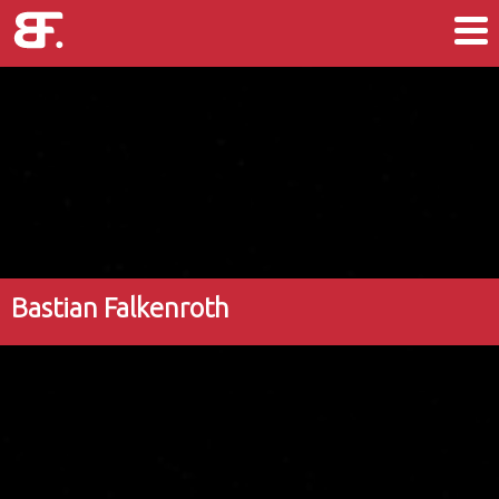
Bastian Falkenroth