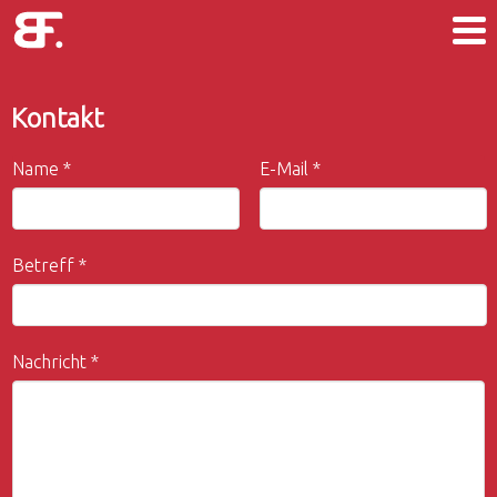
Kontakt
Name
*
E-Mail
*
Betreff
*
Nachricht
*